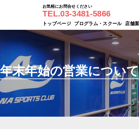
お気軽にお問合せください
TEL.03-3481-5866
トップページ
プログラム・スクール
店舗
年末年始の営業につい