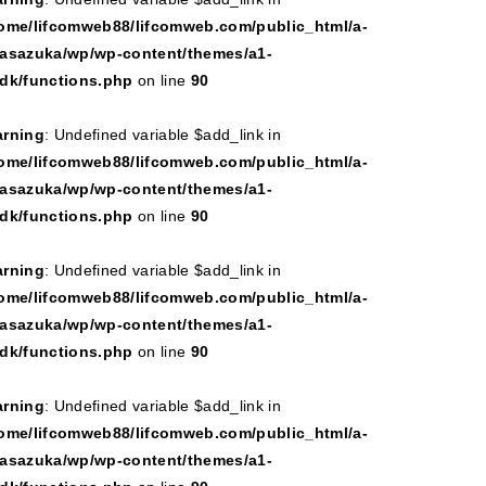
ome/lifcomweb88/lifcomweb.com/public_html/a-
asazuka/wp/wp-content/themes/a1-
dk/functions.php
on line
90
rning
: Undefined variable $add_link in
ome/lifcomweb88/lifcomweb.com/public_html/a-
asazuka/wp/wp-content/themes/a1-
dk/functions.php
on line
90
rning
: Undefined variable $add_link in
ome/lifcomweb88/lifcomweb.com/public_html/a-
asazuka/wp/wp-content/themes/a1-
dk/functions.php
on line
90
rning
: Undefined variable $add_link in
ome/lifcomweb88/lifcomweb.com/public_html/a-
asazuka/wp/wp-content/themes/a1-